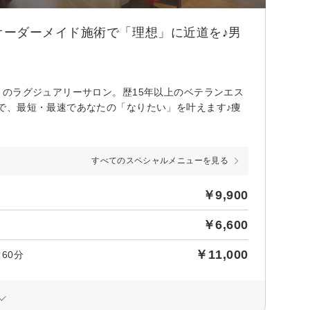
オーダーメイド施術で「理想」に近道を♪男
のラグジュアリーサロン。歴15年以上のベテランエス
で、最短・最速であなたの「なりたい」を叶えます♪痩
すべてのスペシャルメニューを見る
￥9,900
￥6,600
￥11,000
60分