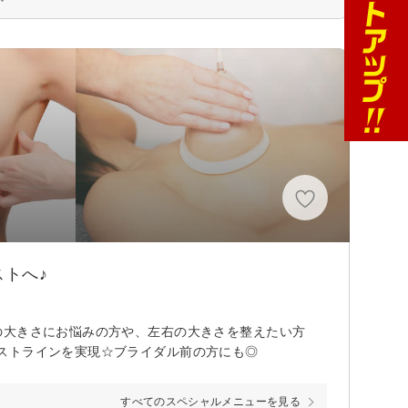
トへ♪
の大きさにお悩みの方や、左右の大きさを整えたい方
ストラインを実現☆ブライダル前の方にも◎
すべてのスペシャルメニューを見る