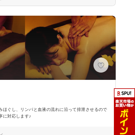
みほぐし、リンパと血液の流れに沿って排泄させるので
寧に対応します♪