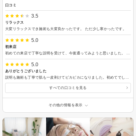
口コミ
3.5
リラックス
大変リラックスでき施術も大変良かったです。 ただ少し寒かったです。
5.0
初来店
初めての来店で丁寧な説明を受けて、今後通ってみようと思いました。 今回はありがとうございました。
5.0
ありがとうございました
説明も施術も丁寧で肌も一皮剥けてピカピカになりました。初めてでしたが親しくどこか懐かしい感じの素敵なお店でした！落ち着いたらまた行こうと思います。ありがとうございました。
すべての口コミを見る
その他の情報を表示