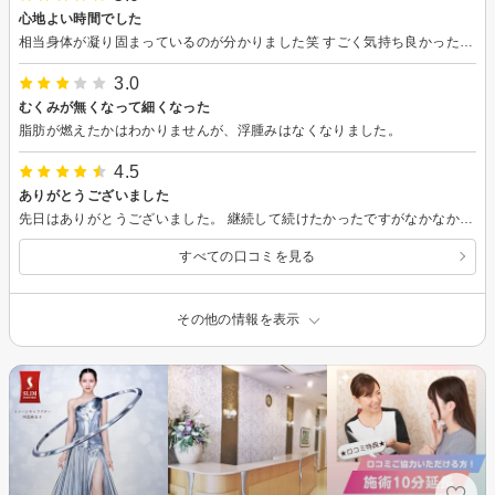
心地よい時間でした
相当身体が凝り固まっているのが分かりました笑 すごく気持ち良かったですし心地よいひとときでした。 ありがとうございました。
3.0
むくみが無くなって細くなった
脂肪が燃えたかはわかりませんが、浮腫みはなくなりました。
4.5
ありがとうございました
先日はありがとうございました。 継続して続けたかったですがなかなか今の環境下では通えずすみません。 また機会があれば是非宜しくお願いします
すべての口コミを見る
その他の情報を表示