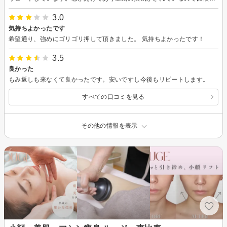
3.0
気持ちよかったです
希望通り、強めにゴリゴリ押して頂きました。 気持ちよかったです！
3.5
良かった
もみ返しも来なくて良かったです。安いですし今後もリピートします。
すべての口コミを見る
その他の情報を表示