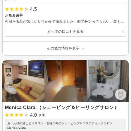
4.5
たるみ改善
今回たるみが気になり行かせて頂きました。顔半分やってもらい、鏡を見る前にすでに改善されているのがわかりました。またぜひ行ってみたいと思います。
すべての口コミを見る
その他の情報を表示
Monica Clara （シェービング＆ヒーリングサロン）
4.0
(1件)
お一人様の貸し切りサロン・女性の為のシェービング＆エステティックサロン・
Monica Clara