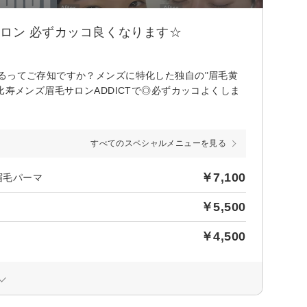
サロン 必ずカッコ良くなります☆
るってご存知ですか？メンズに特化した独自の"眉毛黄
比寿メンズ眉毛サロンADDICTで◎必ずカッコよくしま
すべてのスペシャルメニューを見る
￥7,100
眉毛パーマ
￥5,500
￥4,500