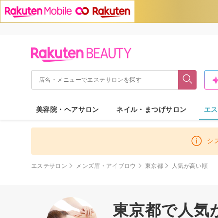
美容院・ヘアサロン
ネイル・まつげサロン
エス
シ
エステサロン
メンズ眉・アイブロウ
東京都
人気が高い順
東京都で人気