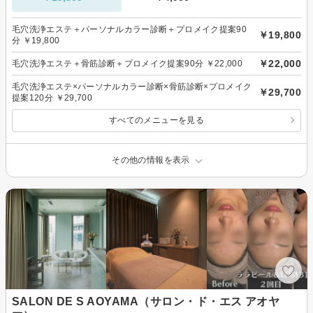
毛穴洗浄エステ＋パーソナルカラー診断＋プロメイク提案90
￥19,800
分 ￥19,800
￥22,000
毛穴洗浄エステ＋骨筋診断＋プロメイク提案90分 ￥22,000
毛穴洗浄エステ×パーソナルカラー診断×骨筋診断×プロメイク
￥29,700
提案120分 ￥29,700
すべてのメニューを見る
その他の情報を表示
SALON DE S AOYAMA（サロン・ド・エス アオヤ