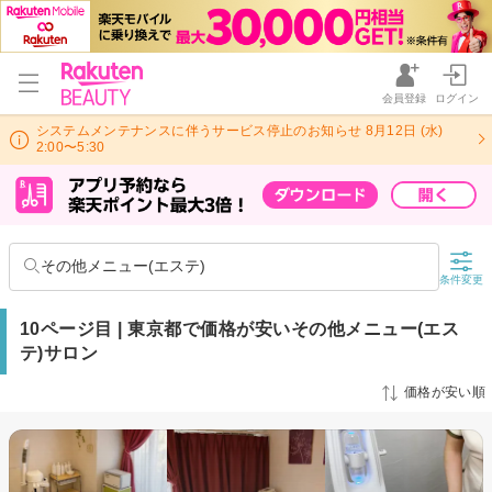
会員登録
ログイン
システムメンテナンスに伴うサービス停止のお知らせ 8月12日 (水)
2:00〜5:30
その他メニュー(エステ)
条件変更
10ページ目 | 東京都で価格が安いその他メニュー(エス
テ)サロン
価格が安い順