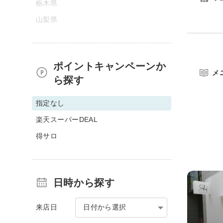
栃木県
山梨県
ポイントキャンペーンか
メ
ら探す
指定なし
楽天スーパーDEAL
得サロ
日時から探す
来店日
日付から選択