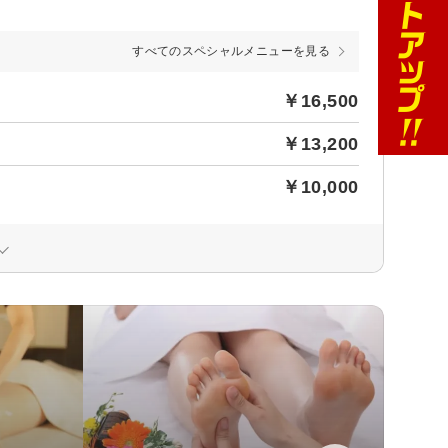
すべてのスペシャルメニューを見る
￥16,500
￥13,200
￥10,000