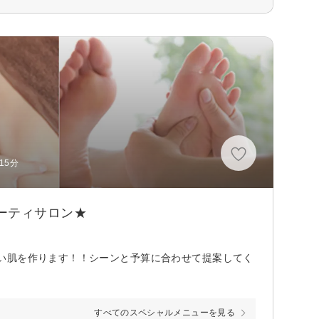
15分
ーティサロン★
い肌を作ります！！シーンと予算に合わせて提案してく
すべてのスペシャルメニューを見る