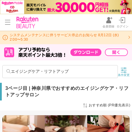
会員登録
ログイン
システムメンテナンスに伴うサービス停止のお知らせ 8月12日 (水)
2:00〜5:30
エイジングケア・リフトアップ
条件変更
3ページ目 | 神奈川県でおすすめのエイジングケア・リフ
トアップサロン
おすすめ順 (PR優先表示)