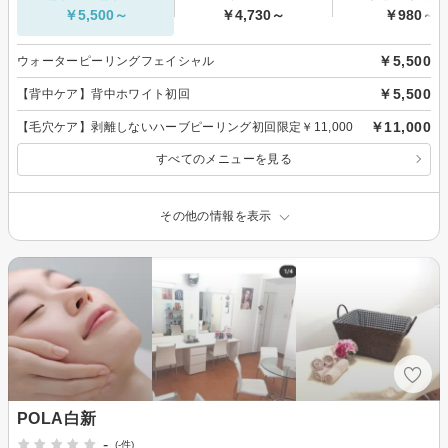
￥5,500～
￥4,730～
￥980～
￥5,500
ウォーターピーリングフェイシャル
￥5,500
【背中ケア】背中ホワイト初回
￥11,000
【毛穴ケア】剥離しないハーブピーリング初回限定￥11,000
すべてのメニューを見る
その他の情報を表示
POLA白新
-
(-件)