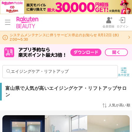
会員登録
ログイン
システムメンテナンスに伴うサービス停止のお知らせ 8月12日 (水)
2:00〜5:30
エイジングケア・リフトアップ
条件変更
富山県で人気が高いエイジングケア・リフトアップサロ
ン
人気が高い順