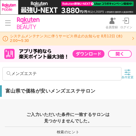
会員登録
ログイン
システムメンテナンスに伴うサービス停止のお知らせ 8月12日 (水)
2:00〜5:30
メンズエステ
条件変更
富山県で価格が安いメンズエステサロン
ご入力いただいた条件に一致するサロンは
見つかりませんでした。
検索のヒント