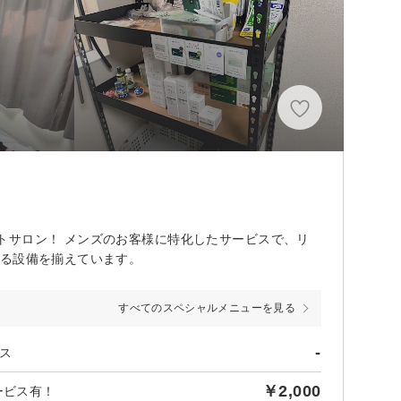
トサロン！ メンズのお客様に特化したサービスで、リ
える設備を揃えています。
すべてのスペシャルメニューを見る
-
ス
￥2,000
ービス有！