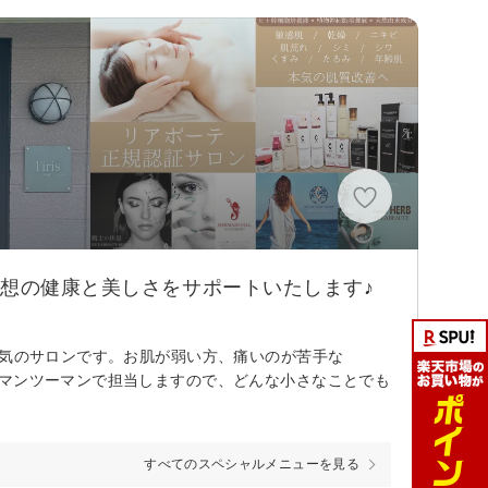
理想の健康と美しさをサポートいたします♪
囲気のサロンです。お肌が弱い方、痛いのが苦手な
のマンツーマンで担当しますので、どんな小さなことでも
すべてのスペシャルメニューを見る