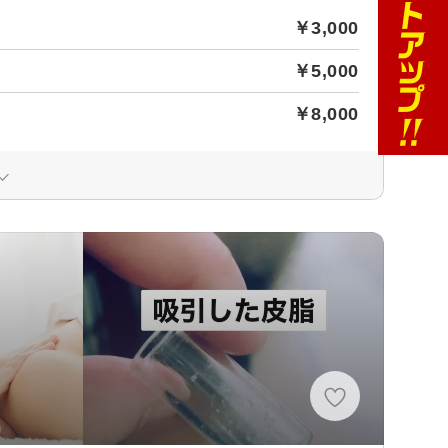
￥3,000
￥5,000
￥8,000