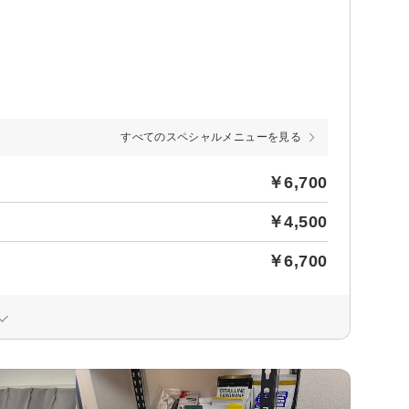
すべてのスペシャルメニューを見る
￥6,700
￥4,500
￥6,700