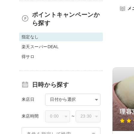
メ
ポイントキャンペーンか
ら探す
指定なし
楽天スーパーDEAL
得サロ
日時から探す
来店日
日付から選択
理容
来店時間
〜