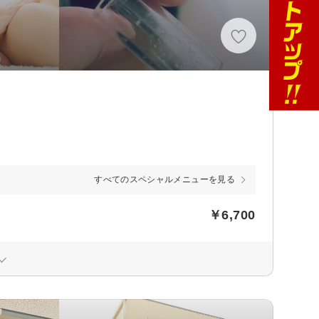
すべてのスペシャルメニューを見る
￥6,700