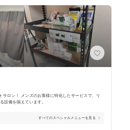
トサロン！ メンズのお客様に特化したサービスで、リ
える設備を揃えています。
すべてのスペシャルメニューを見る