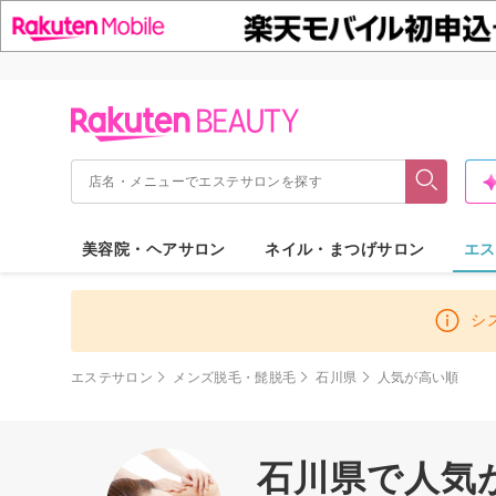
美容院・ヘアサロン
ネイル・まつげサロン
エス
シ
エステサロン
メンズ脱毛・髭脱毛
石川県
人気が高い順
石川県で人気