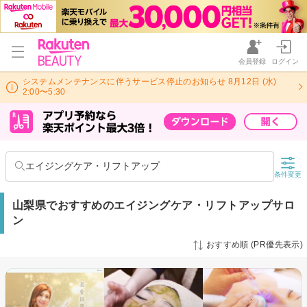
会員登録
ログイン
システムメンテナンスに伴うサービス停止のお知らせ 8月12日 (水)
2:00〜5:30
エイジングケア・リフトアップ
条件変更
山梨県でおすすめのエイジングケア・リフトアップサロ
ン
おすすめ順 (PR優先表示)