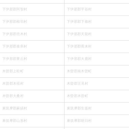
下伊那郡阿智村
下伊那郡平谷村
下伊那郡根羽村
下伊那郡下條村
下伊那郡売木村
下伊那郡天龍村
下伊那郡泰阜村
下伊那郡喬木村
下伊那郡豊丘村
下伊那郡大鹿村
木曽郡上松町
木曽郡南木曽町
木曽郡木祖村
木曽郡王滝村
木曽郡大桑村
木曽郡木曽町
東筑摩郡麻績村
東筑摩郡生坂村
東筑摩郡山形村
東筑摩郡朝日村