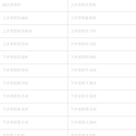
諏訪郡原村
上伊那郡辰野町
上伊那郡箕輪町
上伊那郡飯島町
上伊那郡南箕輪村
上伊那郡中川村
上伊那郡宮田村
下伊那郡松川町
下伊那郡高森町
下伊那郡阿南町
下伊那郡阿智村
下伊那郡平谷村
下伊那郡根羽村
下伊那郡下條村
下伊那郡売木村
下伊那郡天龍村
下伊那郡泰阜村
下伊那郡喬木村
下伊那郡豊丘村
下伊那郡大鹿村
木曽郡上松町
木曽郡南木曽町