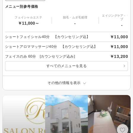
メニュー別参考価格
エイジングケア・リフ
フェイシャルエステ
脱毛・ムダ毛処理
プ
￥11,000～
-
-
￥11,000
ショートフェイシャル40分 【カウンセリング込】
￥11,000
ショートアロママッサージ40分 【カウンセリング込】
￥13,200
フェイスのみ 60分 [カウンセリング込み]
すべてのメニューを見る
その他の情報を表示