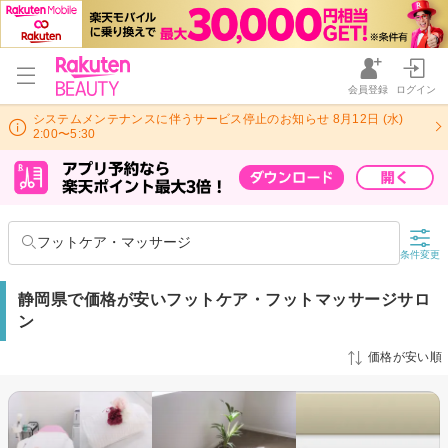
会員登録
ログイン
システムメンテナンスに伴うサービス停止のお知らせ 8月12日 (水)
2:00〜5:30
フットケア・マッサージ
条件変更
静岡県で価格が安いフットケア・フットマッサージサロ
ン
価格が安い順