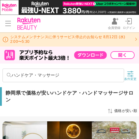
会員登録
ログイン
システムメンテナンスに伴うサービス停止のお知らせ 8月12日 (水)
2:00〜5:30
ハンドケア・マッサージ
条件変更
静岡県で価格が安いハンドケア・ハンドマッサージサロ
ン
価格が安い順