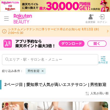
会員登録
ログイン
システムメンテナンスに伴うサービス停止のお知らせ 8月12日 (水)
2:00〜5:30
条件変更
絞り込み条件：
男性歓迎
2ページ目 | 愛知県で人気が高いエステサロン | 男性歓迎
人気が高い順