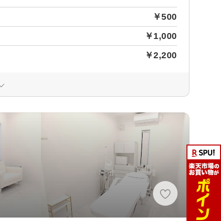
￥500
￥1,000
￥2,200