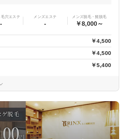
・毛穴エステ
メンズエステ
メンズ脱毛・髭脱毛
-
-
￥8,000～
￥4,500
￥4,500
￥5,400