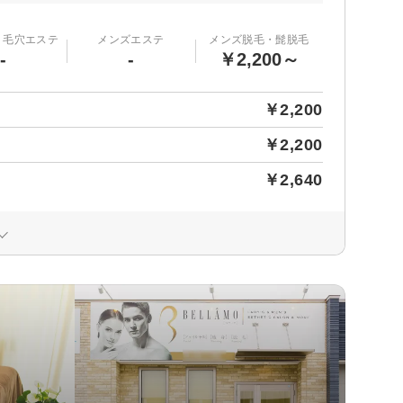
・毛穴エステ
メンズエステ
メンズ脱毛・髭脱毛
-
-
￥2,200～
￥2,200
￥2,200
￥2,640