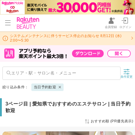
会員登録
ログイン
システムメンテナンスに伴うサービス停止のお知らせ 8月12日 (水)
2:00〜5:30
条件変更
絞り込み条件：
当日予約歓迎
3ページ目 | 愛知県でおすすめのエステサロン | 当日予約
歓迎
おすすめ順 (PR優先表示)