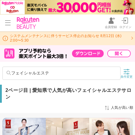
会員登録
ログイン
システムメンテナンスに伴うサービス停止のお知らせ 8月12日 (水)
2:00〜5:30
フェイシャルエステ
条件変更
2ページ目 | 愛知県で人気が高いフェイシャルエステサロ
ン
人気が高い順