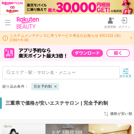
会員登録
ログイン
システムメンテナンスに伴うサービス停止のお知らせ 8月12日 (水)
2:00〜5:30
条件変更
絞り込み条件：
完全予約制
三重県で価格が安いエステサロン | 完全予約制
価格が安い順