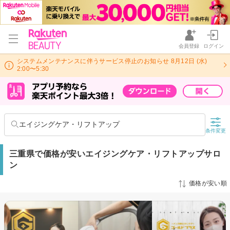
会員登録
ログイン
システムメンテナンスに伴うサービス停止のお知らせ 8月12日 (水)
2:00〜5:30
エイジングケア・リフトアップ
条件変更
三重県で価格が安いエイジングケア・リフトアップサロ
ン
価格が安い順