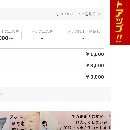
すべてのメニューを見る
・毛穴エステ
メンズエステ
メンズ脱毛・髭脱毛
000～
-
-
￥1,000
￥3,000
￥3,000