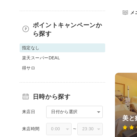
メ
ポイントキャンペーンか
ら探す
指定なし
楽天スーパーDEAL
得サロ
日時から探す
来店日
日付から選択
美と
来店時間
〜