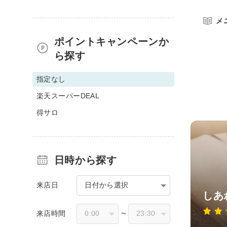
メ
ポイントキャンペーンか
ら探す
指定なし
楽天スーパーDEAL
得サロ
日時から探す
来店日
日付から選択
しあ
来店時間
〜