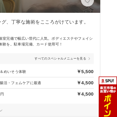
ング、丁寧な施術をこころがけています。
個室完備で幅広い世代に人気。ボディエステやフェイシ
体験を。駐車場完備、カード使用可！
すべてのスペシャルメニューを見る
￥5,500
＆めいそう体験
￥4,500
腸活・フェムケアに最適
￥4,500
0円