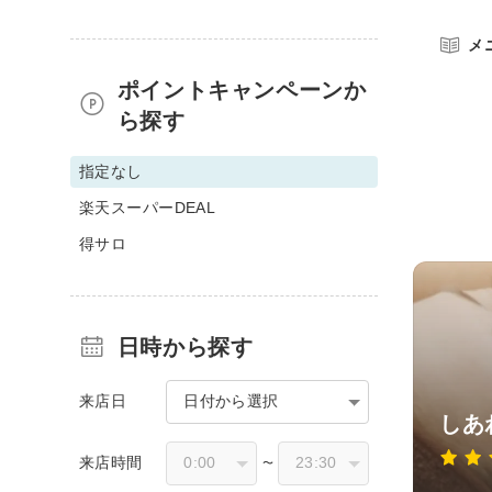
メ
ポイントキャンペーンか
ら探す
指定なし
楽天スーパーDEAL
得サロ
日時から探す
来店日
日付から選択
しあ
来店時間
〜