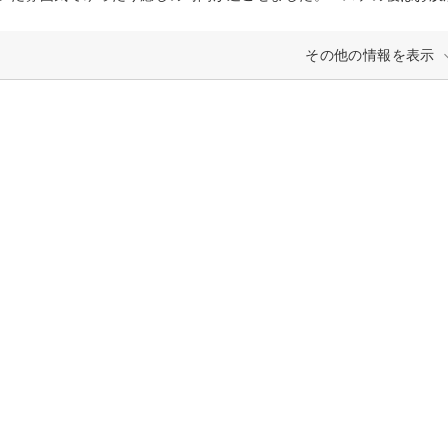
その他の情報を表示