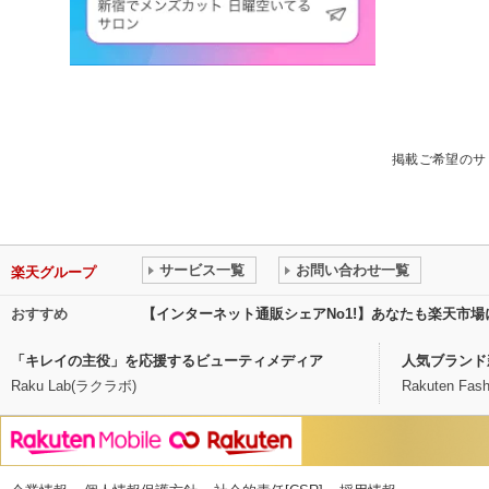
掲載ご希望のサ
サービス一覧
お問い合わせ一覧
楽天グループ
おすすめ
【インターネット通販シェアNo1!】あなたも楽天市
「キレイの主役」を応援するビューティメディア
人気ブランド
Raku Lab(ラクラボ)
Rakuten Fash