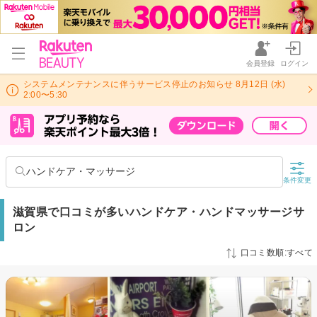
会員登録
ログイン
システムメンテナンスに伴うサービス停止のお知らせ 8月12日 (水)
2:00〜5:30
ハンドケア・マッサージ
条件変更
滋賀県で口コミが多いハンドケア・ハンドマッサージサ
ロン
口コミ数順:すべて