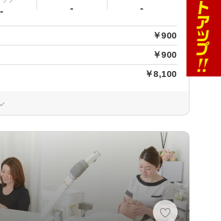
-
-
-
￥900
￥900
￥8,100