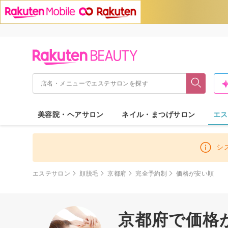
美容院・ヘアサロン
ネイル・まつげサロン
エス
シ
エステサロン
顔脱毛
京都府
完全予約制
価格が安い順
京都府で価格が