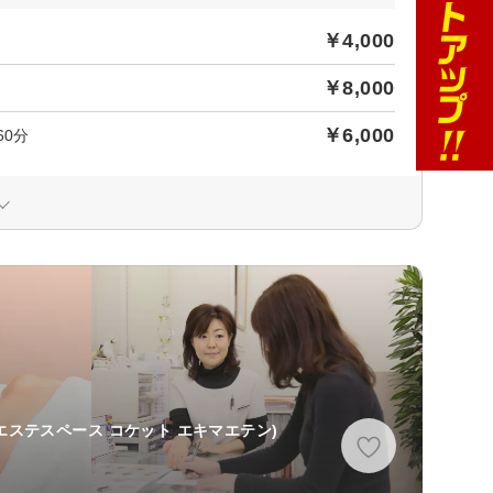
￥4,000
￥8,000
￥6,000
0分
エステスペース コケット エキマエテン)