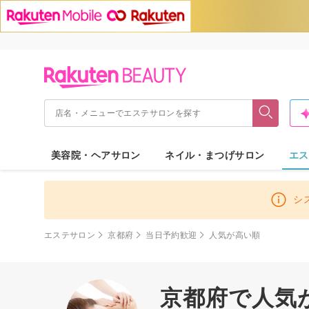
美容院・ヘアサロン
ネイル・まつげサロン
エス
シ
エステサロン
京都府
当日予約歓迎
人気が高い順
京都府で人気が