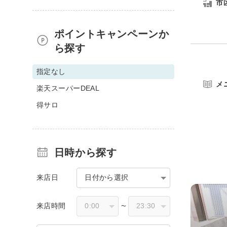
市
ポイントキャンペーンか
ら探す
指定なし
メ
楽天スーパーDEAL
得サロ
日時から探す
来店日
日付から選択
来店時間
〜