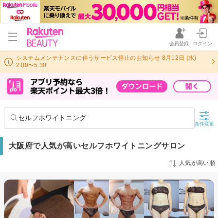
会員登録
ログイン
システムメンテナンスに伴うサービス停止のお知らせ 8月12日 (水)
2:00〜5:30
セルフホワイトニング
条件変更
大阪府で人気が高いセルフホワイトニングサロン
人気が高い順