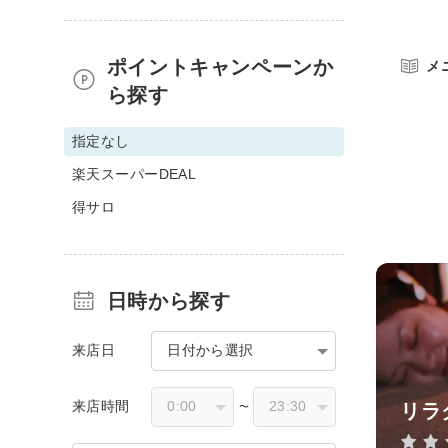
ポイントキャンペーンか
メ
ら探す
指定なし
楽天スーパーDEAL
得サロ
日時から探す
来店日
日付から選択
来店時間
リラ
〜