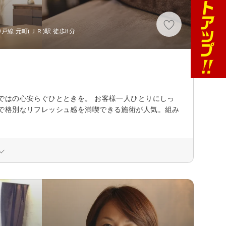
戸線 元町(ＪＲ)駅 徒歩8分
ではの心安らぐひとときを。 お客様一人ひとりにしっ
で格別なリフレッシュ感を満喫できる施術が人気。組み