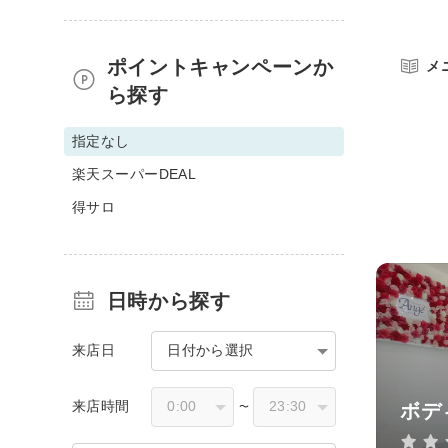
ポイントキャンペーンか
メ
ら探す
指定なし
楽天スーパーDEAL
得サロ
日時から探す
来店日
日付から選択
来店時間
ボデ
〜