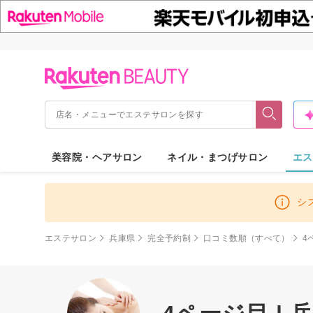
美容院・ヘアサロン
ネイル・まつげサロン
エス
シ
エステサロン
兵庫県
完全予約制
口コミ数順（すべて）
4