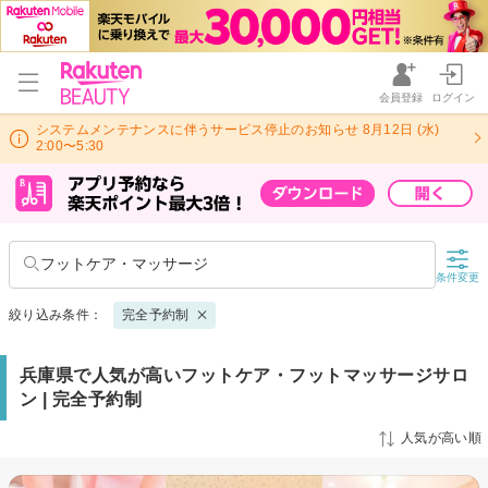
会員登録
ログイン
システムメンテナンスに伴うサービス停止のお知らせ 8月12日 (水)
2:00〜5:30
フットケア・マッサージ
条件変更
絞り込み条件：
完全予約制
兵庫県で人気が高いフットケア・フットマッサージサロ
ン | 完全予約制
人気が高い順