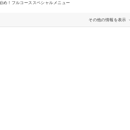
勧め！フルコーススペシャルメニュー
その他の情報を表示