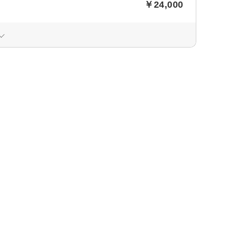
￥24,000