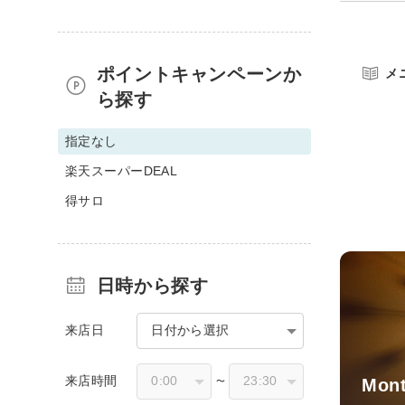
ポイントキャンペーンか
メ
ら探す
指定なし
楽天スーパーDEAL
得サロ
日時から探す
来店日
日付から選択
来店時間
Mont
〜