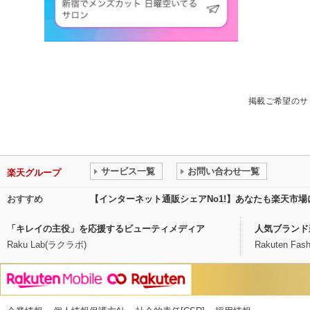
掲載ご希望のサ
サービス一覧
お問い合わせ一覧
楽天グループ
おすすめ
【インターネット通販シェアNo1!】あなたも楽天市
「キレイの主役」を応援するビューティメディア
人気ブランド
Raku Lab(ラクラボ)
Rakuten Fash