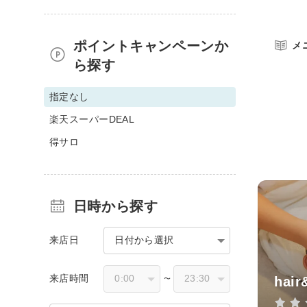
ポイントキャンペーンか
メ
ら探す
指定なし
楽天スーパーDEAL
得サロ
日時から探す
来店日
日付から選択
来店時間
hair
〜