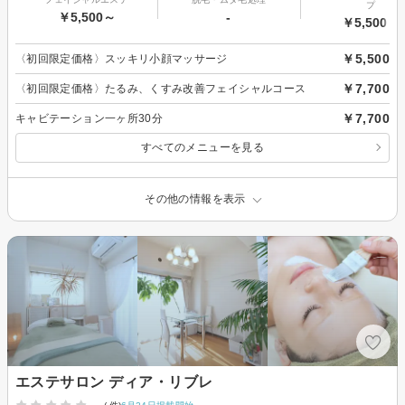
プ
￥5,500～
-
￥5,500～
￥5,500
〈初回限定価格〉スッキリ小顔マッサージ
￥7,700
〈初回限定価格〉たるみ、くすみ改善フェイシャルコース
￥7,700
キャビテーション一ヶ所30分
すべてのメニューを見る
その他の情報を表示
エステサロン ディア・リブレ