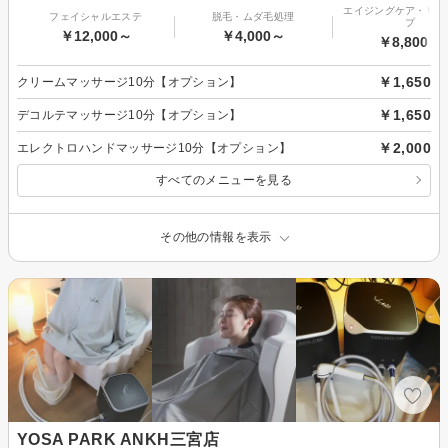
エイジングケア・リフ
フェイシャルエステ
脱毛・ムダ毛処理
プ
￥12,000～
￥4,000～
￥8,800～
￥1,650
クリームマッサージ10分【オプション】
￥1,650
デコルテマッサージ10分【オプション】
￥2,000
エレクトロハンドマッサージ10分【オプション】
すべてのメニューを見る
その他の情報を表示
YOSA PARK ANKH三宮店