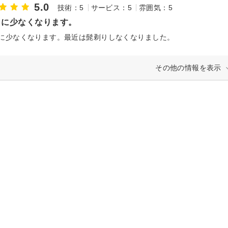
5.0
技術：5
サービス：5
雰囲気：5
日に少なくなります。
に少なくなります。最近は髭剃りしなくなりました。
その他の情報を表示