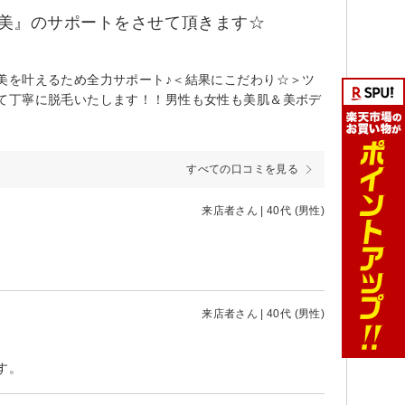
美』のサポートをさせて頂きます☆
美を叶えるため全力サポート♪＜結果にこだわり☆＞ツ
て丁寧に脱毛いたします！！男性も女性も美肌＆美ボデ
すべての口コミを見る
来店者さん | 40代 (男性)
来店者さん | 40代 (男性)
す。