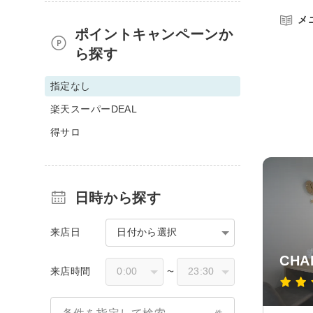
メ
ポイントキャンペーンか
ら探す
指定なし
楽天スーパーDEAL
得サロ
日時から探す
来店日
日付から選択
CHA
来店時間
〜