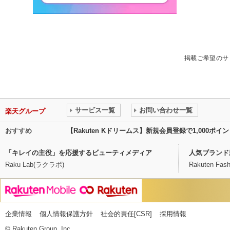
掲載ご希望のサ
サービス一覧
お問い合わせ一覧
楽天グループ
おすすめ
【Rakuten Kドリームス】新規会員登録で1,000ポ
「キレイの主役」を応援するビューティメディア
人気ブランド
Raku Lab(ラクラボ)
Rakuten Fash
企業情報
個人情報保護方針
社会的責任[CSR]
採用情報
© Rakuten Group, Inc.