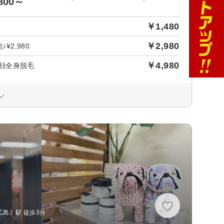
800～
￥1,480
￥2,980
2,980
￥4,980
顔全身脱毛
広島）駅 徒歩3分