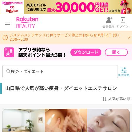
会員登録
ログイン
システムメンテナンスに伴うサービス停止のお知らせ 8月12日 (水)
2:00〜5:30
痩身・ダイエット
条件変更
山口県で人気が高い痩身・ダイエットエステサロン
人気が高い順