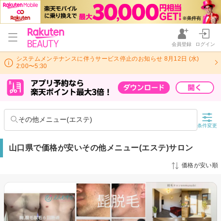
会員登録
ログイン
システムメンテナンスに伴うサービス停止のお知らせ 8月12日 (水)
2:00〜5:30
その他メニュー(エステ)
条件変更
山口県で価格が安いその他メニュー(エステ)サロン
価格が安い順