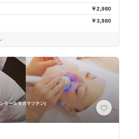
￥2,980
￥3,980
オンモールタカマツテン)