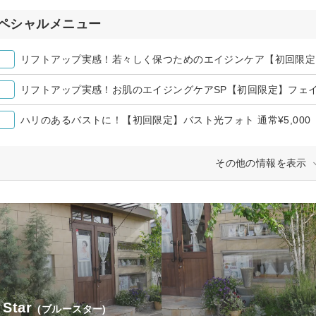
ペシャルメニュー
リフトアップ実感！お肌のエイジングケアSP【初回限定】フェイス
ハリのあるバストに！【初回限定】バスト光フォト 通常¥5,000
その他の情報を表示
 Star
(ブルースター)