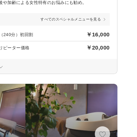
後や加齢による女性特有のお悩みにも勧め。
すべてのスペシャルメニューを見る
￥16,000
（240分）初回割
￥20,000
リピーター価格