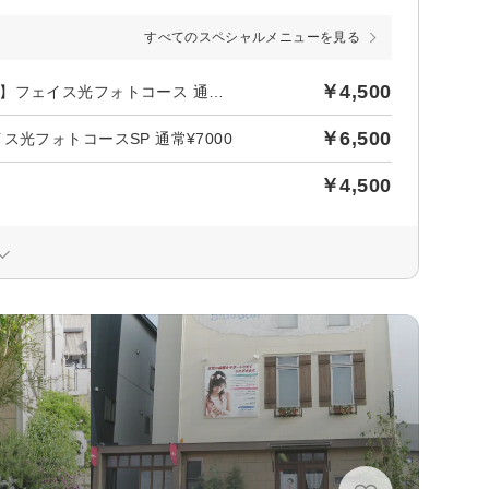
すべてのスペシャルメニューを見る
￥4,500
リフトアップ実感！若々しく保つためのエイジンケア【初回限定】フェイス光フォトコース 通常¥5,000
￥6,500
光フォトコースSP 通常¥7000
￥4,500