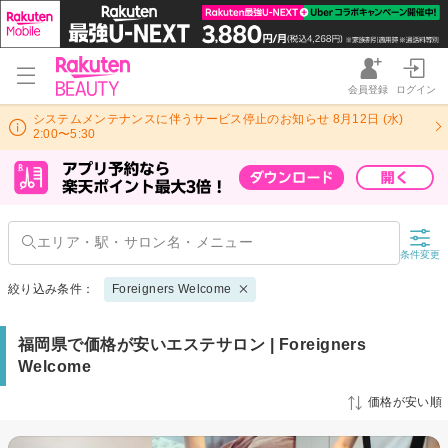
会員登録
ログイン
システムメンテナンスに伴うサービス停止のお知らせ 8月12日 (水)
2:00〜5:30
条件変更
絞り込み条件：
Foreigners Welcome
福岡県で価格が安いエステサロン | Foreigners
Welcome
価格が安い順