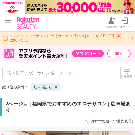
会員登録
ログイン
システムメンテナンスに伴うサービス停止のお知らせ 8月12日 (水)
2:00〜5:30
条件変更
絞り込み条件：
駐車場あり
2ページ目 | 福岡県でおすすめのエステサロン | 駐車場あ
り
おすすめ順 (PR優先表示)