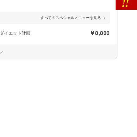
すべてのスペシャルメニューを見る
￥8,800
のダイエット計画